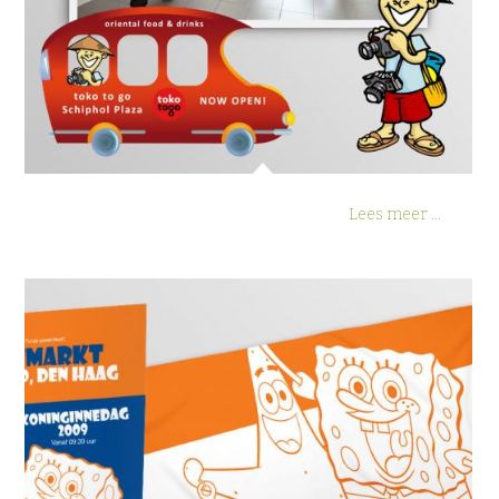
Lees meer ...
Kix Vrijmarkt