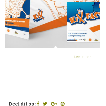
Lees meer ...
Deel dit op: