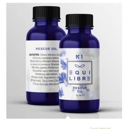
Verpakking Equilibre