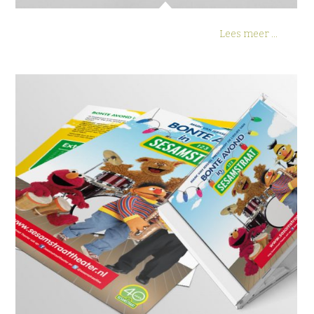
Lees meer ...
Theatervoorstellingen Sesamstraat