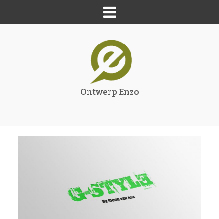
Ontwerp Enzo